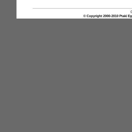
O
© Copyright 2000-2010 Ptaki E