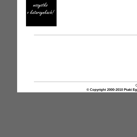
O
© Copyright 2000-2010 Ptaki E