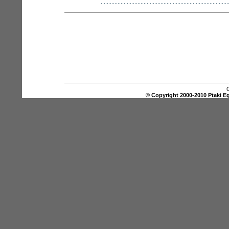
O
© Copyright 2000-2010 Ptaki E